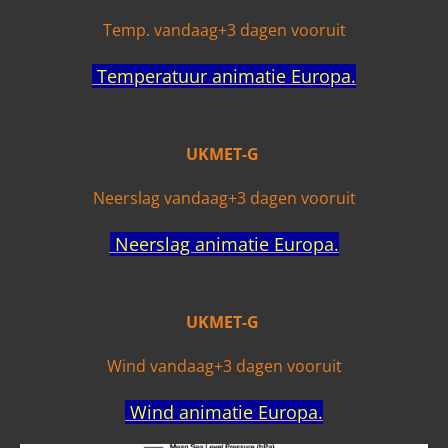
Temp. vandaag+3 dagen vooruit
Temperatuur animatie Europa.
UKMET-G
Neerslag vandaag+3 dagen vooruit
Neerslag animatie Europa.
UKMET-G
Wind vandaag+3 dagen vooruit
Wind animatie Europa.