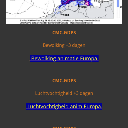
CMC-GDPS
Bewolking +3 dagen
Bewolking animatie Europa.
CMC-GDPS
Luchtvochtigheid +3 dagen
Luchtvochtigheid anim Europa.