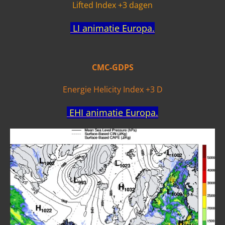
Lifted Index +3 dagen
LI animatie Europa.
CMC-GDPS
Energie Helicity Index +3 D
EHI animatie Europa.