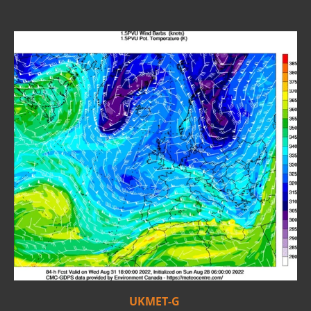
UKMET-G